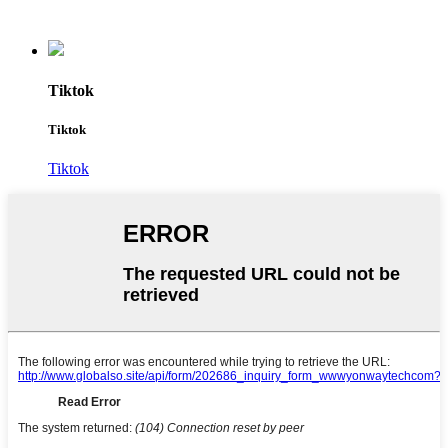
Tiktok
Tiktok
Tiktok