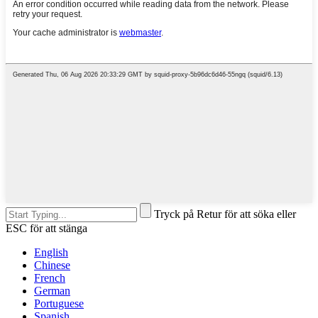
Tryck på Retur för att söka eller
ESC för att stänga
English
Chinese
French
German
Portuguese
Spanish