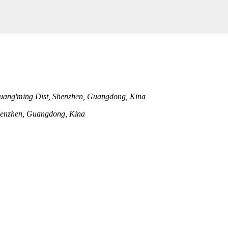
uang'ming Dist, Shenzhen, Guangdong, Kina
Shenzhen, Guangdong, Kina