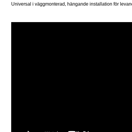
Universal i väggmonterad, hängande installation för leva