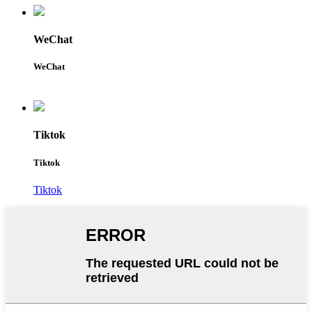
WeChat
WeChat
Tiktok
Tiktok
Tiktok