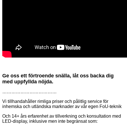
Ge oss ett förtroende snälla, låt oss backa dig
med uppfyllda nöjda.
………………………………
Vi tillhandahåller rimliga priser och pålitlig service för
inhemska och utländska marknader av vår egen FoU-teknik
Och 14+ års erfarenhet av tillverkning och konsultation med
LED-display, inklusive men inte begränsat som: