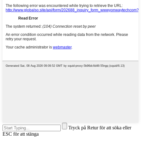
Tryck på Retur för att söka eller
ESC för att stänga