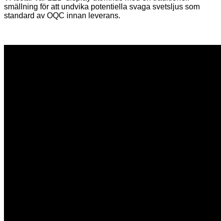
smällning för att undvika potentiella svaga svetsljus som
standard av OQC innan leverans.