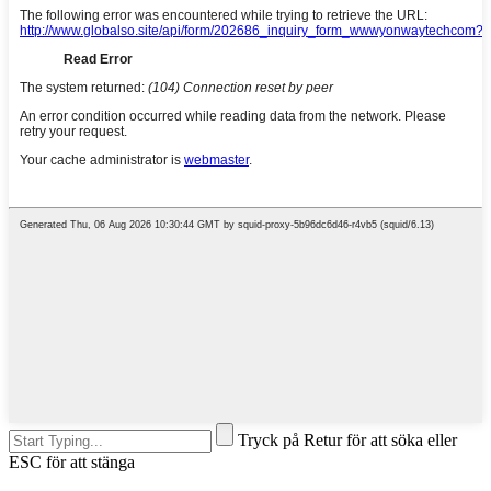
Tryck på Retur för att söka eller
ESC för att stänga