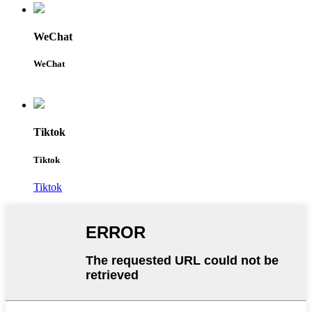
WeChat
WeChat
Tiktok
Tiktok
Tiktok