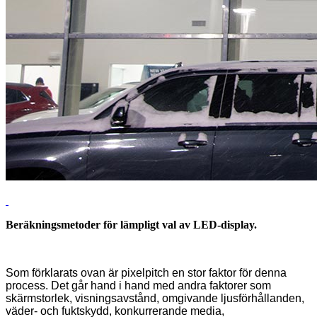
Beräkningsmetoder för lämpligt val av LED-display.
Som förklarats ovan är pixelpitch en stor faktor för denna
process. Det går hand i hand med andra faktorer som
skärmstorlek, visningsavstånd, omgivande ljusförhållanden,
väder- och fuktskydd, konkurrerande media,