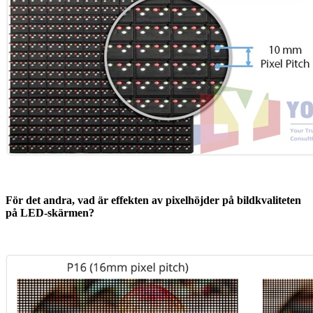
För det andra, vad är effekten av pixelhöjder på bildkvaliteten
på LED-skärmen?