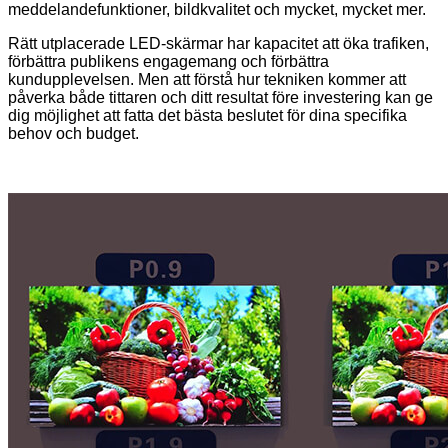
meddelandefunktioner, bildkvalitet och mycket, mycket mer.
Rätt utplacerade LED-skärmar har kapacitet att öka trafiken,
förbättra publikens engagemang och förbättra
kundupplevelsen. Men att förstå hur tekniken kommer att
påverka både tittaren och ditt resultat före investering kan ge
dig möjlighet att fatta det bästa beslutet för dina specifika
behov och budget.