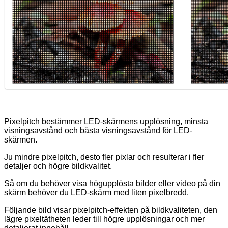
Pixelpitch bestämmer LED-skärmens upplösning, minsta
visningsavstånd och bästa visningsavstånd för LED-
skärmen.
Ju mindre pixelpitch, desto fler pixlar och resulterar i fler
detaljer och högre bildkvalitet.
Så om du behöver visa högupplösta bilder eller video på din
skärm behöver du LED-skärm med liten pixelbredd.
Följande bild visar pixelpitch-effekten på bildkvaliteten, den
lägre pixeltätheten leder till högre upplösningar och mer