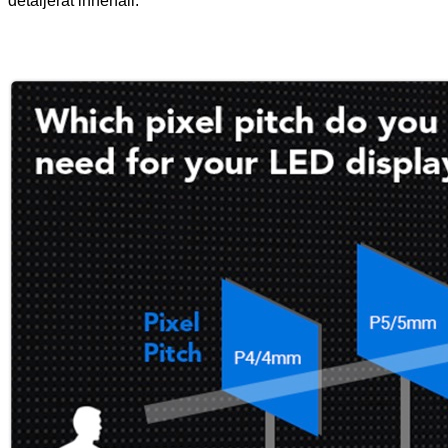
detaljerat innehåll.