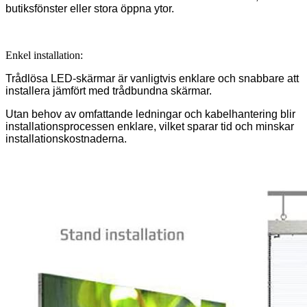
butiksfönster eller stora öppna ytor.
Enkel installation:
Trådlösa LED-skärmar är vanligtvis enklare och snabbare att
installera jämfört med trådbundna skärmar.
Utan behov av omfattande ledningar och kabelhantering blir
installationsprocessen enklare, vilket sparar tid och minskar
installationskostnaderna.