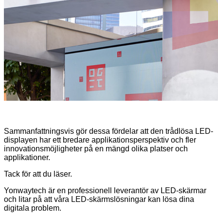
Sammanfattningsvis gör dessa fördelar att den trådlösa LED-
displayen har ett bredare applikationsperspektiv och fler
innovationsmöjligheter på en mängd olika platser och
applikationer.
Tack för att du läser.
Yonwaytech är en professionell leverantör av LED-skärmar
och litar på att våra LED-skärmslösningar kan lösa dina
digitala problem.