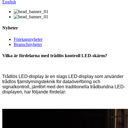
English
Nyheter
Företagsnyheter
Branschnyheter
Vilka är fördelarna med trådlös kontroll LED-skärm?
Trådlös LED-display är en slags LED-display som använder
trådlös fjärrstyrningsteknik för dataöverföring och
signalkontroll, jämfört med den traditionella trådbundna LED-
displayen, har följande fördelar: