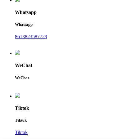
Whatsapp
Whatsapp
8613823587729
WeChat
WeChat
Tiktok
Tiktok
Tiktok